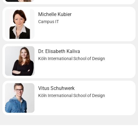
Michelle Kubier
Campus IT
Dr. Elisabeth Kaliva
Köln International School of Design
Vitus Schuhwerk
Köln International School of Design