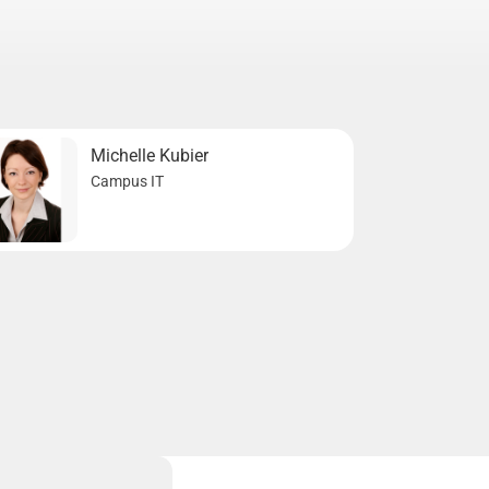
Michelle Kubier
Campus IT