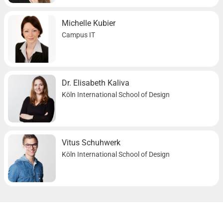
Michelle Kubier
Campus IT
Dr. Elisabeth Kaliva
Köln International School of Design
Vitus Schuhwerk
Köln International School of Design