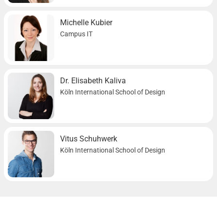
Michelle Kubier
Campus IT
Dr. Elisabeth Kaliva
Köln International School of Design
Vitus Schuhwerk
Köln International School of Design