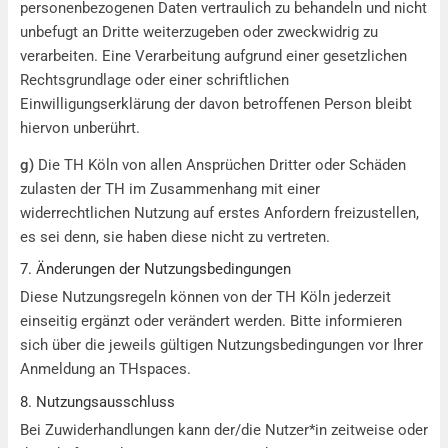
personenbezogenen Daten vertraulich zu behandeln und nicht
unbefugt an Dritte weiterzugeben oder zweckwidrig zu
verarbeiten. Eine Verarbeitung aufgrund einer gesetzlichen
Rechtsgrundlage oder einer schriftlichen
Einwilligungserklärung der davon betroffenen Person bleibt
hiervon unberührt.
g)
Die TH Köln von allen Ansprüchen Dritter oder Schäden
zulasten der TH im Zusammenhang mit einer
widerrechtlichen Nutzung auf erstes Anfordern freizustellen,
es sei denn, sie haben diese nicht zu vertreten.
7. Änderungen der Nutzungsbedingungen
Diese Nutzungsregeln können von der TH Köln jederzeit
einseitig ergänzt oder verändert werden. Bitte informieren
sich über die jeweils gültigen Nutzungsbedingungen vor Ihrer
Anmeldung an THspaces.
8. Nutzungsausschluss
Bei Zuwiderhandlungen kann der/die Nutzer*in zeitweise oder