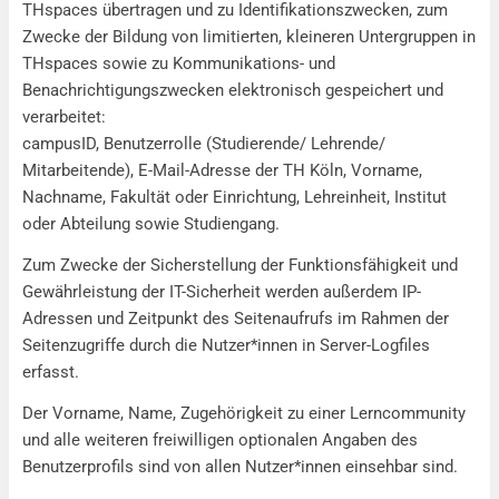
THspaces übertragen und zu Identifikationszwecken, zum
Zwecke der Bildung von limitierten, kleineren Untergruppen in
THspaces sowie zu Kommunikations- und
Benachrichtigungszwecken elektronisch gespeichert und
verarbeitet:
campusID, Benutzerrolle (Studierende/ Lehrende/
Mitarbeitende), E-Mail-Adresse der TH Köln, Vorname,
Nachname, Fakultät oder Einrichtung, Lehreinheit, Institut
oder Abteilung sowie Studiengang.
Zum Zwecke der Sicherstellung der Funktionsfähigkeit und
Gewährleistung der IT-Sicherheit werden außerdem IP-
Adressen und Zeitpunkt des Seitenaufrufs im Rahmen der
Seitenzugriffe durch die Nutzer*innen in Server-Logfiles
erfasst.
Der Vorname, Name, Zugehörigkeit zu einer Lerncommunity
und alle weiteren freiwilligen optionalen Angaben des
Benutzerprofils sind von allen Nutzer*innen einsehbar sind.