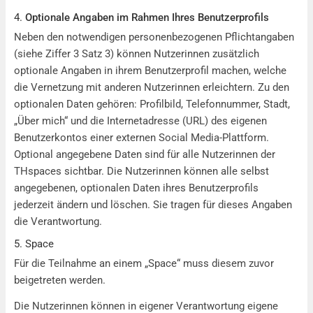
4.
Optionale Angaben im Rahmen Ihres Benutzerprofils
Neben den notwendigen personenbezogenen Pflichtangaben
(siehe Ziffer 3 Satz 3) können Nutzerinnen zusätzlich
optionale Angaben in ihrem Benutzerprofil machen, welche
die Vernetzung mit anderen Nutzerinnen erleichtern. Zu den
optionalen Daten gehören: Profilbild, Telefonnummer, Stadt,
„Über mich“ und die Internetadresse (URL) des eigenen
Benutzerkontos einer externen Social Media-Plattform.
Optional angegebene Daten sind für alle Nutzerinnen der
THspaces sichtbar. Die Nutzerinnen können alle selbst
angegebenen, optionalen Daten ihres Benutzerprofils
jederzeit ändern und löschen. Sie tragen für dieses Angaben
die Verantwortung.
5. Space
Für die Teilnahme an einem „Space“ muss diesem zuvor
beigetreten werden.
Die Nutzerinnen können in eigener Verantwortung eigene