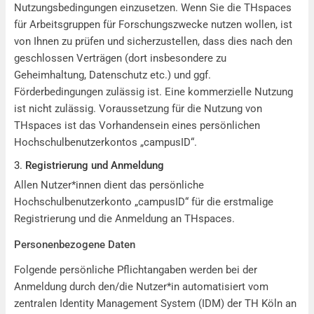
Nutzungsbedingungen einzusetzen. Wenn Sie die THspaces
für Arbeitsgruppen für Forschungszwecke nutzen wollen, ist
von Ihnen zu prüfen und sicherzustellen, dass dies nach den
geschlossen Verträgen (dort insbesondere zu
Geheimhaltung, Datenschutz etc.) und ggf.
Förderbedingungen zulässig ist. Eine kommerzielle Nutzung
ist nicht zulässig. Voraussetzung für die Nutzung von
THspaces ist das Vorhandensein eines persönlichen
Hochschulbenutzerkontos „campusID“.
3.
Registrierung und Anmeldung
Allen Nutzer*innen dient das persönliche
Hochschulbenutzerkonto „campusID“ für die erstmalige
Registrierung und die Anmeldung an THspaces.
Personenbezogene Daten
Folgende persönliche Pflichtangaben werden bei der
Anmeldung durch den/die Nutzer*in automatisiert vom
zentralen Identity Management System (IDM) der TH Köln an