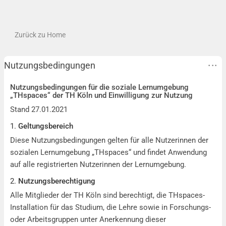
Zurück zu Home
Nutzungsbedingungen
Nutzungsbedingungen für die soziale Lernumgebung
„THspaces“ der TH Köln und Einwilligung zur Nutzung
Stand 27.01.2021
1.
Geltungsbereich
Diese Nutzungsbedingungen gelten für alle Nutzerinnen der
sozialen Lernumgebung „THspaces“ und findet Anwendung
auf alle registrierten Nutzerinnen der Lernumgebung.
2.
Nutzungsberechtigung
Alle Mitglieder der TH Köln sind berechtigt, die THspaces-
Installation für das Studium, die Lehre sowie in Forschungs-
oder Arbeitsgruppen unter Anerkennung dieser