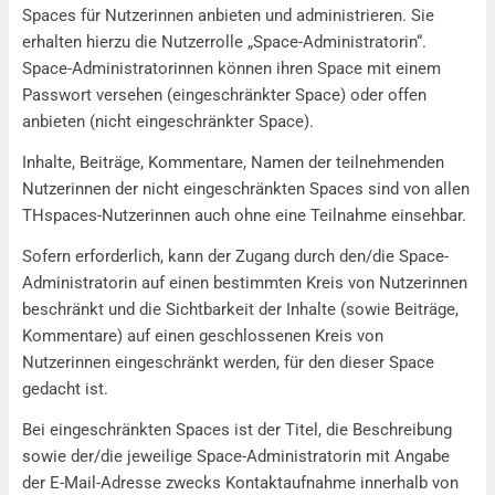
Spaces für Nutzerinnen anbieten und administrieren. Sie
erhalten hierzu die Nutzerrolle „Space-Administratorin“.
Space-Administratorinnen können ihren Space mit einem
Passwort versehen (eingeschränkter Space) oder offen
anbieten (nicht eingeschränkter Space).
Inhalte, Beiträge, Kommentare, Namen der teilnehmenden
Nutzerinnen der nicht eingeschränkten Spaces sind von allen
THspaces-Nutzerinnen auch ohne eine Teilnahme einsehbar.
Sofern erforderlich, kann der Zugang durch den/die Space-
Administratorin auf einen bestimmten Kreis von Nutzerinnen
beschränkt und die Sichtbarkeit der Inhalte (sowie Beiträge,
Kommentare) auf einen geschlossenen Kreis von
Nutzerinnen eingeschränkt werden, für den dieser Space
gedacht ist.
Bei eingeschränkten Spaces ist der Titel, die Beschreibung
sowie der/die jeweilige Space-Administratorin mit Angabe
der E-Mail-Adresse zwecks Kontaktaufnahme innerhalb von