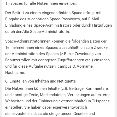
THspaces für alle Nutzerinnen einsehbar.
Der Beitritt zu einem eingeschränkten Space erfolgt mit
Eingabe des zugehörigen Space-Passworts, auf E-Mail-
Einladung eines Space-Administrators oder durch Hinzufügen
durch den/die Space-Administratorin.
Space-Administratorinnen können die folgenden Daten der
Teilnehmerinnen eines Spaces ausschließlich zum Zwecke
der Administration des Spaces (z.B. zur Zuweisung von
Benutzerrollen mit geringeren Zugriffsrechten etc.) einsehen
und für diese Aufgabe nutzen: campusID, Vorname,
Nachname.
6. Einstellen von Inhalten und Netiquette
Die Nutzerinnen können Inhalte (z.B. Beiträge, Kommentare
und sonstige Texte, Mediendateien, Verlinkungen auf externe
Webseiten und der Einbindung externer Inhalte) in THspaces
einstellen. Sie haben dabei eigenverantwortlich
sicherzustellen, dass sie die geltenden Gesetze und