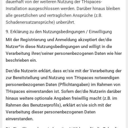
dauerhaft von der weiteren Nutzung der THspaces-
Installation ausgeschlossen werden. Darüber hinaus bleiben
alle gesetzlichen und vertraglichen Ansprüche (z.B.
Schadenersatzansprüche) unberührt.
9. Erklärung zu den Nutzungsbedingungen / Einwilligung
Mit der Registrierung und Anmeldung akzeptiert der/die
Nutzer*in diese Nutzungsbedingungen und willigt in die
Verarbeitung ihrer/seiner personenbezogenen Daten wie hier
beschrieben ein.
Der/die Nutzerin erklärt, dass er/sie mit der Verarbeitung der
zur Bereitstellung und Nutzung von THspaces notwendigen
personenbezogenen Daten (Pflichtangaben) im Rahmen von
THspaces einverstanden ist. Sofern der/die Nutzerin darüber
hinaus weitere optionale Angaben freiwillig macht (z.B. im
Rahmen des Benutzerprofils), erklärt er/sie sich mit der
Verarbeitung dieser personenbezogenen Daten
einverstanden.