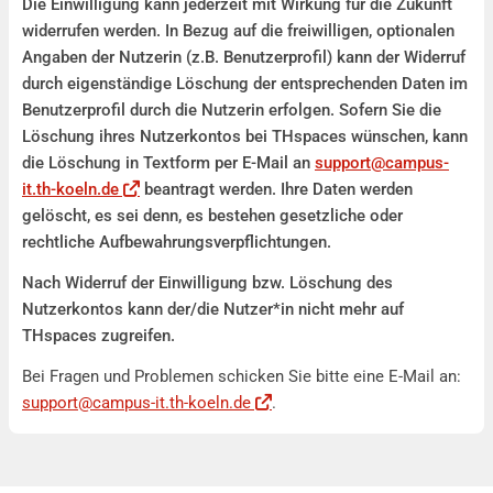
Die Einwilligung kann jederzeit mit Wirkung für die Zukunft
widerrufen werden. In Bezug auf die freiwilligen, optionalen
Angaben der Nutzerin (z.B. Benutzerprofil) kann der Widerruf
durch eigenständige Löschung der entsprechenden Daten im
Benutzerprofil durch die Nutzerin erfolgen. Sofern Sie die
Löschung ihres Nutzerkontos bei THspaces wünschen, kann
die Löschung in Textform per E-Mail an
support@campus-
it.th-koeln.de
beantragt werden. Ihre Daten werden
gelöscht, es sei denn, es bestehen gesetzliche oder
rechtliche Aufbewahrungsverpflichtungen.
Nach Widerruf der Einwilligung bzw. Löschung des
Nutzerkontos kann der/die Nutzer*in nicht mehr auf
THspaces zugreifen.
Bei Fragen und Problemen schicken Sie bitte eine E-Mail an:
support@campus-it.th-koeln.de
.