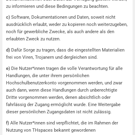
zu informieren und diese Bedingungen zu beachten.
c)
Software, Dokumentationen und Daten, soweit nicht
ausdrücklich erlaubt, weder zu kopieren noch weiterzugeben,
noch für gewerbliche Zwecke, als auch andere als den
erlaubten Zweck zu nutzen.
d)
Dafür Sorge zu tragen, dass die eingestellten Materialien
frei von Viren, Trojanern und dergleichen sind.
e)
Die Nutzer*innen tragen die volle Verantwortung für alle
Handlungen, die unter ihrem persönlichen
Hochschulbenutzerkonto vorgenommen werden, und zwar
auch dann, wenn diese Handlungen durch unberechtigte
Dritte vorgenommen werden, denen absichtlich oder
fahrlässig der Zugang ermöglicht wurde. Eine Weitergabe
dieser persönlichen Zugangsdaten ist nicht zulässig.
f)
Alle Nutzer*innen sind verpflichtet, die im Rahmen der
Nutzung von THspaces bekannt gewordenen