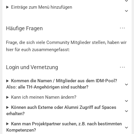
Einträge zum Menü hinzufügen
Häufige Fragen
Frage, die sich viele Community Mitglieder stellen, haben wir
hier für euch zusammengefasst:
Login und Vernetzung
Kommen die Namen / Mitglieder aus dem IDM-Pool?
Also: alle TH-Angehörigen sind suchbar?
Kann ich meinen Namen ändern?
Können auch Externe oder Alumni Zugriff auf Spaces
erhalten?
Kann man Projektpartner suchen, z.B. nach bestimmten
Kompetenzen?