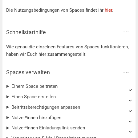
Die Nutzungsbedingungen von Spaces findet ihr
hier
.
Schnellstarthilfe
Wie genau die einzelnen Features von Spaces funktionieren,
haben wir Euch hier zusammengestellt:
Spaces verwalten
Einem Space beitreten
Einen Space erstellen
Beitrittsberechtigungen anpassen
Nutzer*innen hinzufügen
Nutzer*innen Einladungslink senden