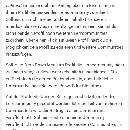
Lehrende
müssen sich am Anfang über die Einstellung in
ihrem Profil der passenden Lerncommunity zuordnen.
Solltest du noch in einer anderen Fakultät / anderen
interdisziplinären Zusammenhängen aktiv sein, kannst du
dich über dein Profil noch weiteren Lerncommunities
zuordnen. Über einen Klick auf „Mein Profil“ hast du die
Möglichkeit dein Profil zu editieren und weitere Communities
hinzuzufügen.
Sollte im Drop Down Menü im Profil die Lerncommunity nicht
zu finden sein, ist diese wahrscheinlich ausgeblendet. Gib
dafür einfach die ersten Buchstaben ein, damit dir deine
Community angezeigt wird. Bspw. B für Bibliothek.
Auf der Startseite können Beiträge für alle Mitglieder der
Lerncommunity gepostet werden. Ist man Teil von mehreren
Communities wird der Beitrag in allen Communities
veröffentlicht. Soll ein Post nur in einer Community
veröffentlicht werden, müssen alle anderen Communities im