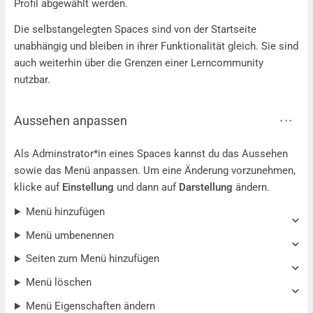
Profil abgewählt werden.
Die selbstangelegten Spaces sind von der Startseite
unabhängig und bleiben in ihrer Funktionalität gleich. Sie sind
auch weiterhin über die Grenzen einer Lerncommunity
nutzbar.
Aussehen anpassen
Als Adminstrator*in eines Spaces kannst du das Aussehen
sowie das Menü anpassen. Um eine Änderung vorzunehmen,
klicke auf
Einstellung
und dann auf
Darstellung
ändern.
Menü hinzufügen
Menü umbenennen
Seiten zum Menü hinzufügen
Menü löschen
Menü Eigenschaften ändern