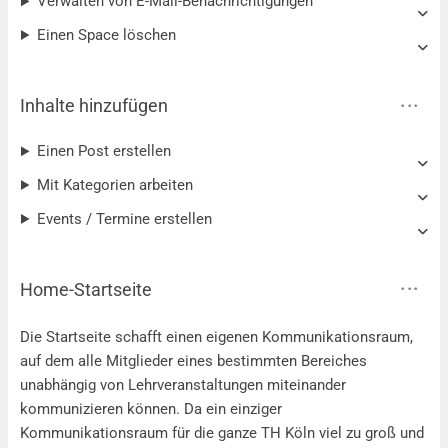
Verwalten von E-Mail-Benachrichtigungen
Einen Space löschen
Inhalte hinzufügen
Einen Post erstellen
Mit Kategorien arbeiten
Events / Termine erstellen
Home-Startseite
Die Startseite schafft einen eigenen Kommunikationsraum,
auf dem alle Mitglieder eines bestimmten Bereiches
unabhängig von Lehrveranstaltungen miteinander
kommunizieren können. Da ein einziger
Kommunikationsraum für die ganze TH Köln viel zu groß und