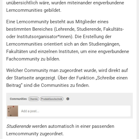
unübersichtlich wäre, wurden miteinander engverbundene
Lerncommunities gebildet.
Eine Lerncommunity besteht aus Mitglieder eines
bestimmten Bereiches (Lehrende, Studierende, Fakultäts-
oder Institutsorganisator*innen). Die Erstellung der
Lerncommunities orientiert sich an den Studiengängen,
Fakultäten und einzelnen Instituten, um eine engverbundene
Fachcommunity zu bilden.
Welcher Community man zugeordnet wurde, wird direkt auf
der Startseite angezeigt. Über der Funktion „Schreibe einen
Beitrag“ sind die Communities zu finden.
Studierende
werden automatisch in einer passenden
Lerncommunity zugeordnet.