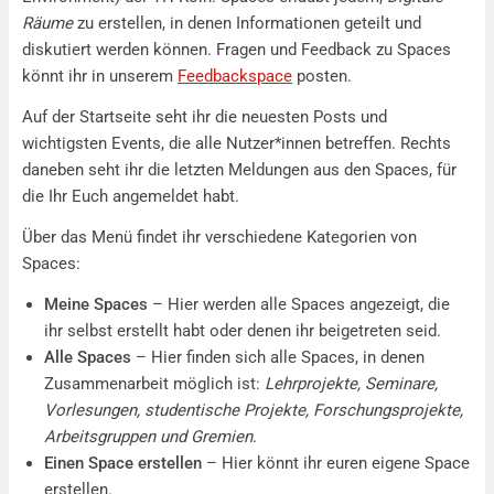
Räume
zu erstellen, in denen Informationen geteilt und
diskutiert werden können. Fragen und Feedback zu Spaces
könnt ihr in unserem
Feedbackspace
posten.
Auf der Startseite seht ihr die neuesten Posts und
wichtigsten Events, die alle Nutzer*innen betreffen. Rechts
daneben seht ihr die letzten Meldungen aus den Spaces, für
die Ihr Euch angemeldet habt.
Über das Menü findet ihr verschiedene Kategorien von
Spaces:
Meine Spaces
– Hier werden alle Spaces angezeigt, die
ihr selbst erstellt habt oder denen ihr beigetreten seid.
Alle Spaces
– Hier finden sich alle Spaces, in denen
Zusammenarbeit möglich ist:
Lehrprojekte, Seminare,
Vorlesungen, studentische Projekte, Forschungsprojekte,
Arbeitsgruppen und Gremien
.
Einen Space erstellen
– Hier könnt ihr euren eigene Space
erstellen.